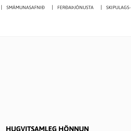
SMÁMUNASAFNIÐ
FERÐAÞJÓNUSTA
SKIPULAGS
HUGVITSAMLEG HÖNNUN