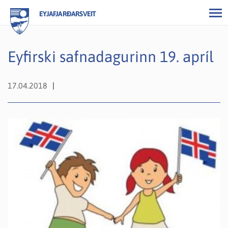
EYJAFJARÐARSVEIT
Eyfirski safnadagurinn 19. apríl
17.04.2018