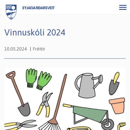
EYJAFJARÐARSVEIT
Vinnuskóli 2024
10.05.2024
Fréttir