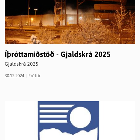
Íþróttamiðstöð - Gjaldskrá 2025
Gjaldskrá 2025
30.12.2024
Fréttir