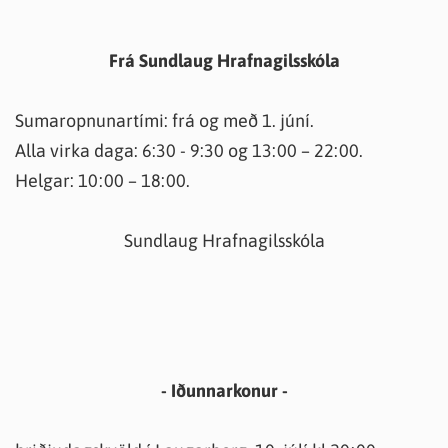
Frá Sundlaug Hrafnagilsskóla
Sumaropnunartími: frá og með 1. júní.
Alla virka daga: 6:30 - 9:30 og 13:00 – 22:00.
Helgar: 10:00 – 18:00.
Sundlaug Hrafnagilsskóla
- Iðunnarkonur -