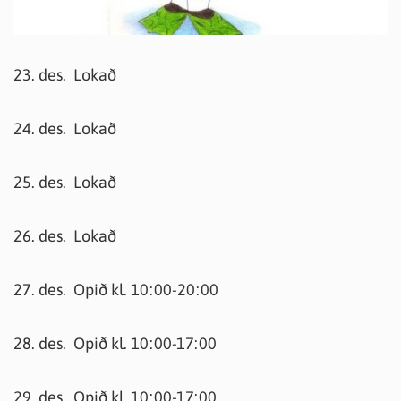
23. des. Lokað
24. des. Lokað
25. des. Lokað
26. des. Lokað
27. des. Opið kl. 10:00-20:00
28. des. Opið kl. 10:00-17:00
29. des. Opið kl. 10:00-17:00