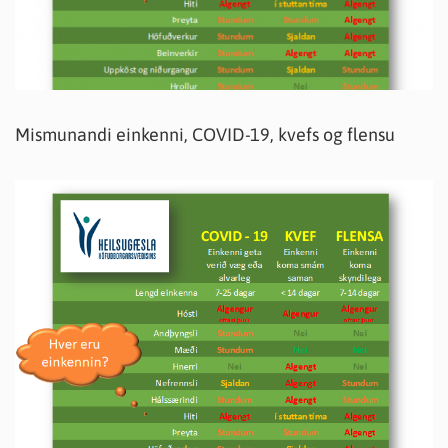
Mismunandi einkenni, COVID-19, kvefs og flensu