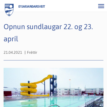
EYJAFJARÐARSVEIT
Opnun sundlaugar 22. og 23.
apríl
21.04.2021
Fréttir