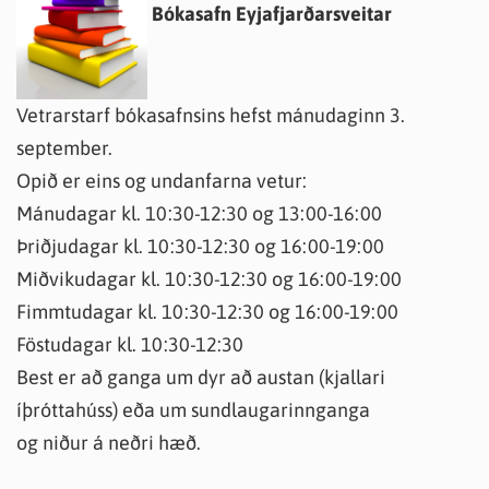
Bókasafn Eyjafjarðarsveitar
Vetrarstarf bókasafnsins hefst mánudaginn 3.
september.
Opið er eins og undanfarna vetur:
Mánudagar kl. 10:30-12:30 og 13:00-16:00
Þriðjudagar kl. 10:30-12:30 og 16:00-19:00
Miðvikudagar kl. 10:30-12:30 og 16:00-19:00
Fimmtudagar kl. 10:30-12:30 og 16:00-19:00
Föstudagar kl. 10:30-12:30
Best er að ganga um dyr að austan (kjallari
íþróttahúss) eða um sundlaugarinnganga
og niður á neðri hæð.