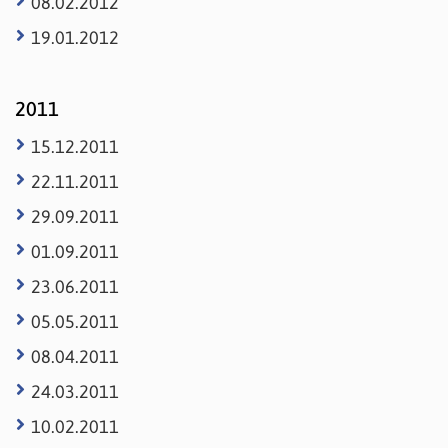
08.02.2012
19.01.2012
2011
15.12.2011
22.11.2011
29.09.2011
01.09.2011
23.06.2011
05.05.2011
08.04.2011
24.03.2011
10.02.2011