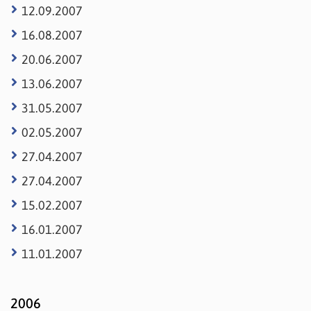
12.09.2007
16.08.2007
20.06.2007
13.06.2007
31.05.2007
02.05.2007
27.04.2007
27.04.2007
15.02.2007
16.01.2007
11.01.2007
2006