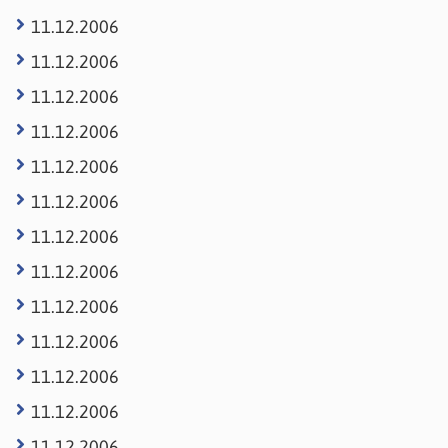
11.12.2006
11.12.2006
11.12.2006
11.12.2006
11.12.2006
11.12.2006
11.12.2006
11.12.2006
11.12.2006
11.12.2006
11.12.2006
11.12.2006
11.12.2006