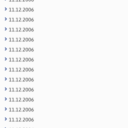
11.12.2006
11.12.2006
11.12.2006
11.12.2006
11.12.2006
11.12.2006
11.12.2006
11.12.2006
11.12.2006
11.12.2006
11.12.2006
11.12.2006