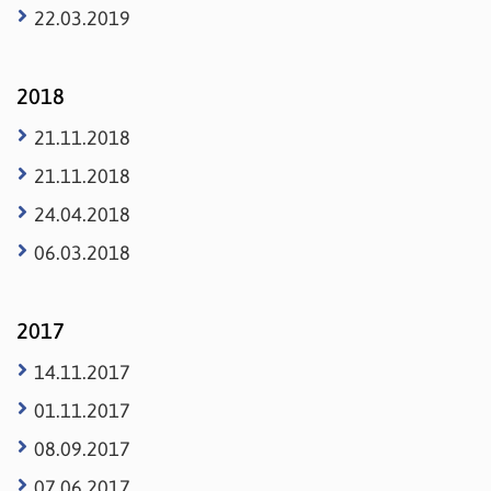
22.03.2019
2018
21.11.2018
21.11.2018
24.04.2018
06.03.2018
2017
14.11.2017
01.11.2017
08.09.2017
07.06.2017