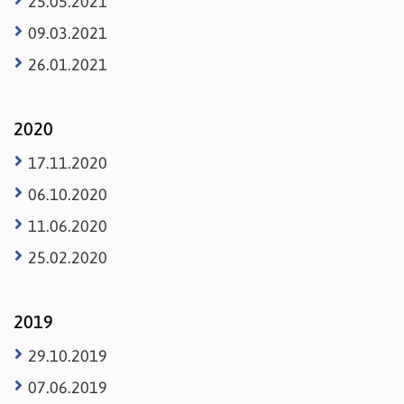
25.05.2021
09.03.2021
26.01.2021
2020
17.11.2020
06.10.2020
11.06.2020
25.02.2020
2019
29.10.2019
07.06.2019